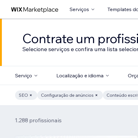
Serviços
Templates do
Contrate um profissi
Selecione serviços e confira uma lista selecio
Serviço
Localização e idioma
Orç
SEO
Configuração de anúncios
Conteúdo escri
1.288 profissionais