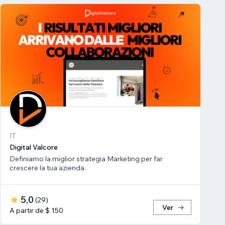
IT
Digital Valcore
Definiamo la miglior strategia Marketing per far
crescere la tua azienda.
5,0
(
29
)
Ver
A partir de $ 150