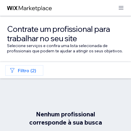
Contrate um profissional para
trabalhar no seu site
Selecione serviços e confira uma lista selecionada de
profissionais que podem te ajudar a atingir os seus objetivos.
Filtro (2)
Nenhum profissional
corresponde à sua busca