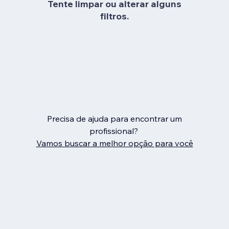
Tente limpar ou alterar alguns
filtros.
Precisa de ajuda para encontrar um
profissional?
Vamos buscar a melhor opção para você