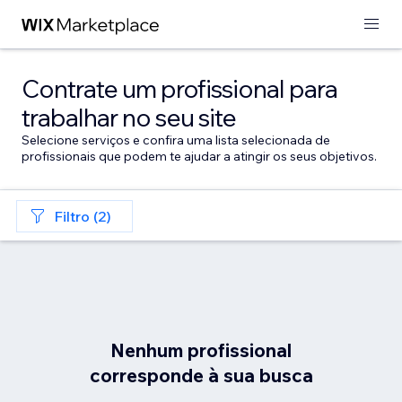
Contrate um profissional para
trabalhar no seu site
Selecione serviços e confira uma lista selecionada de
profissionais que podem te ajudar a atingir os seus objetivos.
Filtro (2)
Nenhum profissional
corresponde à sua busca