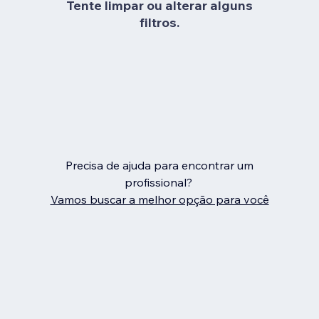
Tente limpar ou alterar alguns
filtros.
Precisa de ajuda para encontrar um
profissional?
Vamos buscar a melhor opção para você