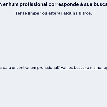
Nenhum profissional corresponde à sua busc
Tente limpar ou alterar alguns filtros.
da para encontrar um profissional?
Vamos buscar a melhor o