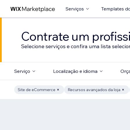
Serviços
Templates do
Contrate um profissi
Selecione serviços e confira uma lista selecio
Serviço
Localização e idioma
Orç
Site de eCommerce
Recursos avançados da loja