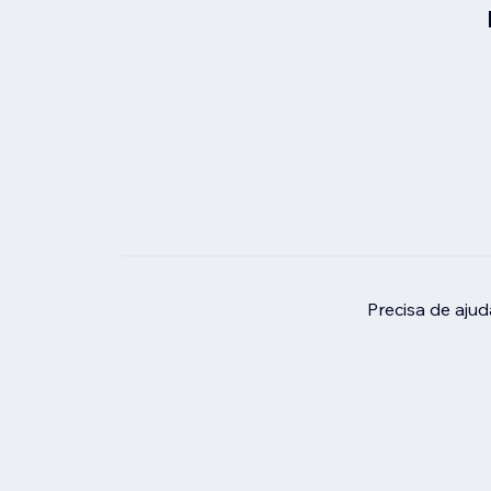
Precisa de aju