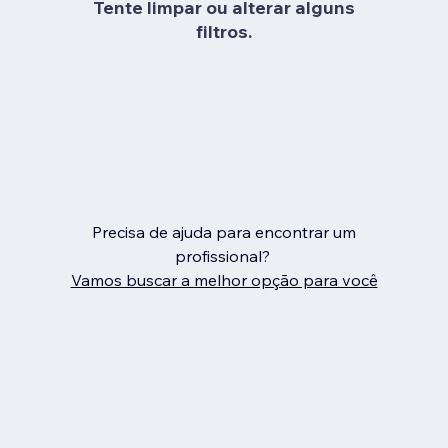
Tente limpar ou alterar alguns
filtros.
Precisa de ajuda para encontrar um
profissional?
Vamos buscar a melhor opção para você