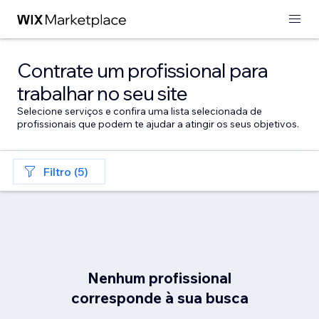
Contrate um profissional para
trabalhar no seu site
Selecione serviços e confira uma lista selecionada de
profissionais que podem te ajudar a atingir os seus objetivos.
Filtro (5)
Nenhum profissional
corresponde à sua busca