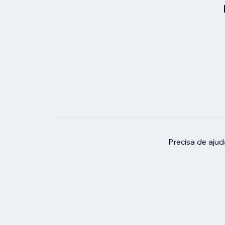
Precisa de aju