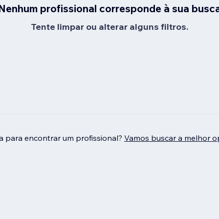
Nenhum profissional corresponde à sua busc
Tente limpar ou alterar alguns filtros.
da para encontrar um profissional?
Vamos buscar a melhor o