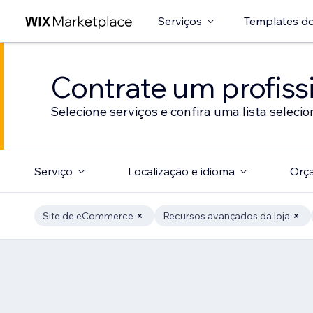
Serviços
Templates do
Contrate um profissi
Selecione serviços e confira uma lista selecio
Serviço
Localização e idioma
Orç
Site de eCommerce
Recursos avançados da loja