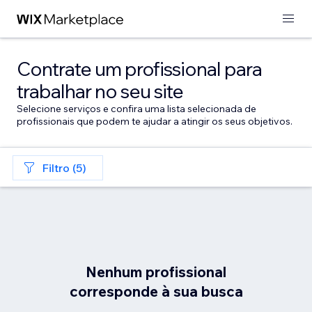
Contrate um profissional para
trabalhar no seu site
Selecione serviços e confira uma lista selecionada de
profissionais que podem te ajudar a atingir os seus objetivos.
Filtro (5)
Nenhum profissional
corresponde à sua busca