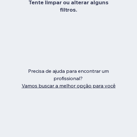
Tente limpar ou alterar alguns
filtros.
Precisa de ajuda para encontrar um
profissional?
Vamos buscar a melhor opção para você