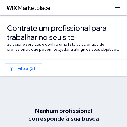
Contrate um profissional para
trabalhar no seu site
Selecione serviços e confira uma lista selecionada de
profissionais que podem te ajudar a atingir os seus objetivos.
Filtro (2)
Nenhum profissional
corresponde à sua busca