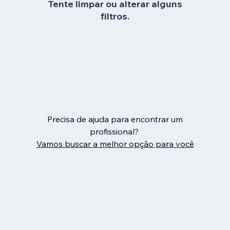
Tente limpar ou alterar alguns
filtros.
Precisa de ajuda para encontrar um
profissional?
Vamos buscar a melhor opção para você