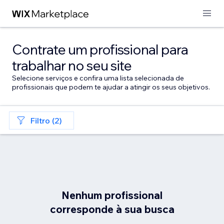
Contrate um profissional para
trabalhar no seu site
Selecione serviços e confira uma lista selecionada de
profissionais que podem te ajudar a atingir os seus objetivos.
Filtro (2)
Nenhum profissional
corresponde à sua busca