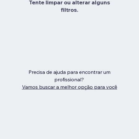
Tente limpar ou alterar alguns
filtros.
Precisa de ajuda para encontrar um
profissional?
Vamos buscar a melhor opção para você