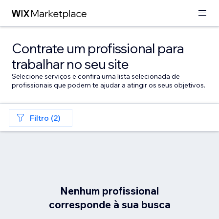
Contrate um profissional para
trabalhar no seu site
Selecione serviços e confira uma lista selecionada de
profissionais que podem te ajudar a atingir os seus objetivos.
Filtro (2)
Nenhum profissional
corresponde à sua busca