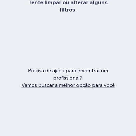
Tente limpar ou alterar alguns
filtros.
Precisa de ajuda para encontrar um
profissional?
Vamos buscar a melhor opção para você