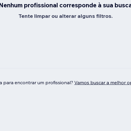
Nenhum profissional corresponde à sua busc
Tente limpar ou alterar alguns filtros.
da para encontrar um profissional?
Vamos buscar a melhor o