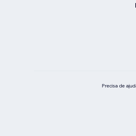
Precisa de aju