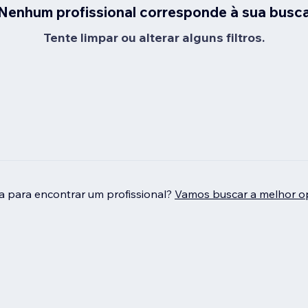
Nenhum profissional corresponde à sua busc
Tente limpar ou alterar alguns filtros.
da para encontrar um profissional?
Vamos buscar a melhor o