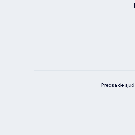
Precisa de aju