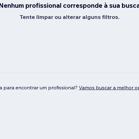
Nenhum profissional corresponde à sua busc
Tente limpar ou alterar alguns filtros.
da para encontrar um profissional?
Vamos buscar a melhor o