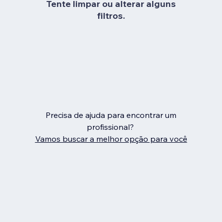
Tente limpar ou alterar alguns
filtros.
Precisa de ajuda para encontrar um
profissional?
Vamos buscar a melhor opção para você