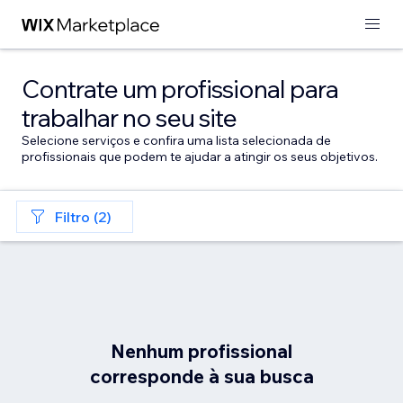
Contrate um profissional para
trabalhar no seu site
Selecione serviços e confira uma lista selecionada de
profissionais que podem te ajudar a atingir os seus objetivos.
Filtro (2)
Nenhum profissional
corresponde à sua busca