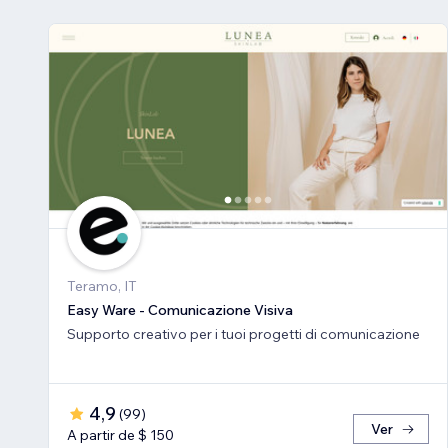
Teramo, IT
Easy Ware - Comunicazione Visiva
Supporto creativo per i tuoi progetti di comunicazione
4,9
(
99
)
Ver
A partir de $ 150