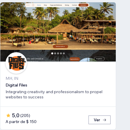
MH, IN
Digital Files
Integrating creativity and professionalism to propel
websites to success
5,0
(
205
)
Ver
A partir de $ 150