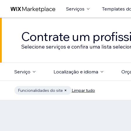
Serviços
Templates do
Contrate um profissi
Selecione serviços e confira uma lista selecio
Serviço
Localização e idioma
Orç
Funcionalidades do site
Limpar tudo