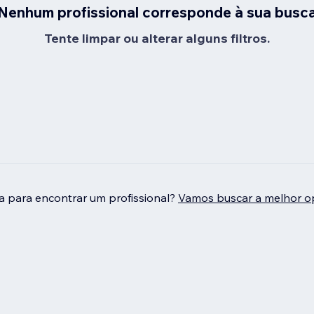
Nenhum profissional corresponde à sua busc
Tente limpar ou alterar alguns filtros.
da para encontrar um profissional?
Vamos buscar a melhor o