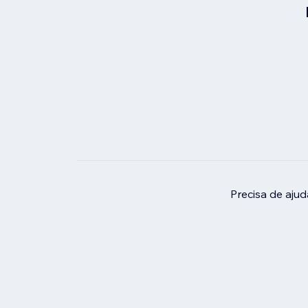
Precisa de aju