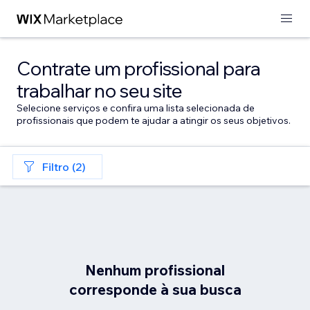
Contrate um profissional para
trabalhar no seu site
Selecione serviços e confira uma lista selecionada de
profissionais que podem te ajudar a atingir os seus objetivos.
Filtro (2)
Nenhum profissional
corresponde à sua busca