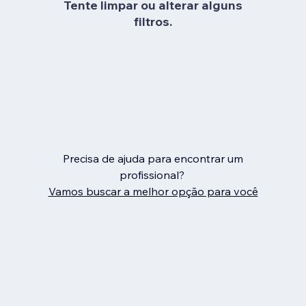
Tente limpar ou alterar alguns
filtros.
Precisa de ajuda para encontrar um
profissional?
Vamos buscar a melhor opção para você