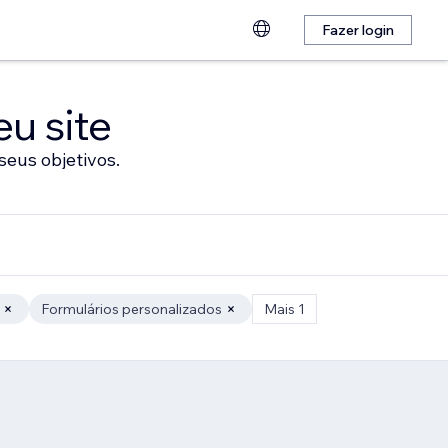
Fazer login
eu site
seus objetivos.
Formulários personalizados
Mais 1