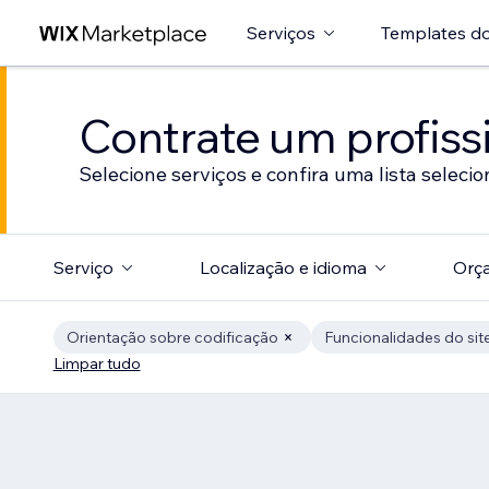
Serviços
Templates do
Contrate um profissi
Selecione serviços e confira uma lista selecio
Serviço
Localização e idioma
Orç
Orientação sobre codificação
Funcionalidades do sit
Limpar tudo