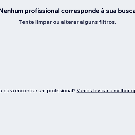
Nenhum profissional corresponde à sua busc
Tente limpar ou alterar alguns filtros.
da para encontrar um profissional?
Vamos buscar a melhor o