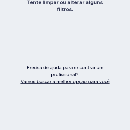
Tente limpar ou alterar alguns
filtros.
Precisa de ajuda para encontrar um
profissional?
Vamos buscar a melhor opção para você