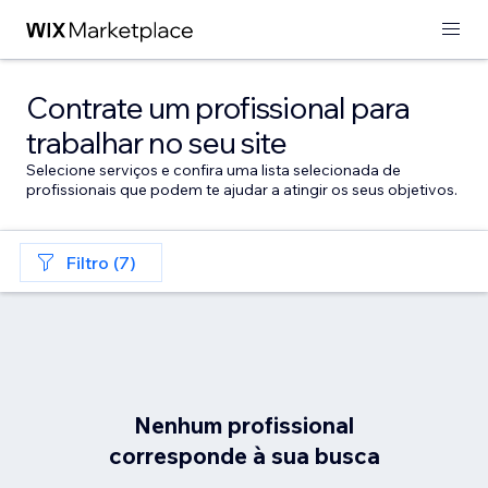
Contrate um profissional para
trabalhar no seu site
Selecione serviços e confira uma lista selecionada de
profissionais que podem te ajudar a atingir os seus objetivos.
Filtro (7)
Nenhum profissional
corresponde à sua busca