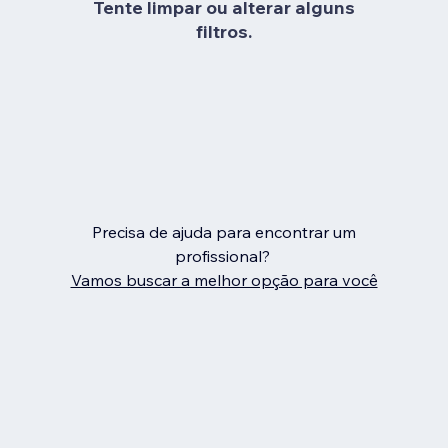
Tente limpar ou alterar alguns
filtros.
Precisa de ajuda para encontrar um
profissional?
Vamos buscar a melhor opção para você