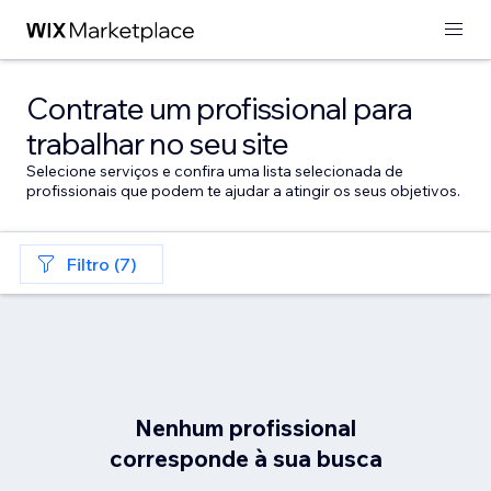
Contrate um profissional para
trabalhar no seu site
Selecione serviços e confira uma lista selecionada de
profissionais que podem te ajudar a atingir os seus objetivos.
Filtro (7)
Nenhum profissional
corresponde à sua busca