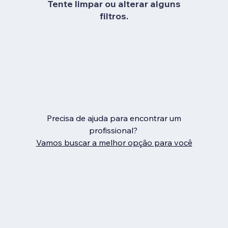
Tente limpar ou alterar alguns
filtros.
Precisa de ajuda para encontrar um
profissional?
Vamos buscar a melhor opção para você