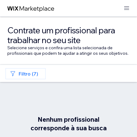
Contrate um profissional para
trabalhar no seu site
Selecione serviços e confira uma lista selecionada de
profissionais que podem te ajudar a atingir os seus objetivos.
Filtro (7)
Nenhum profissional
corresponde à sua busca