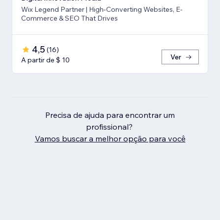
Wix Legend Partner | High-Converting Websites, E-
Commerce & SEO That Drives
4,5
(
16
)
Ver
A partir de $ 10
Precisa de ajuda para encontrar um
profissional?
Vamos buscar a melhor opção para você