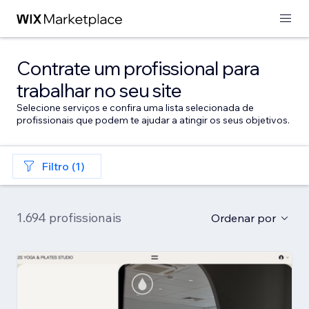
Contrate um profissional para
trabalhar no seu site
Selecione serviços e confira uma lista selecionada de
profissionais que podem te ajudar a atingir os seus objetivos.
Filtro (1)
1.694 profissionais
Ordenar por