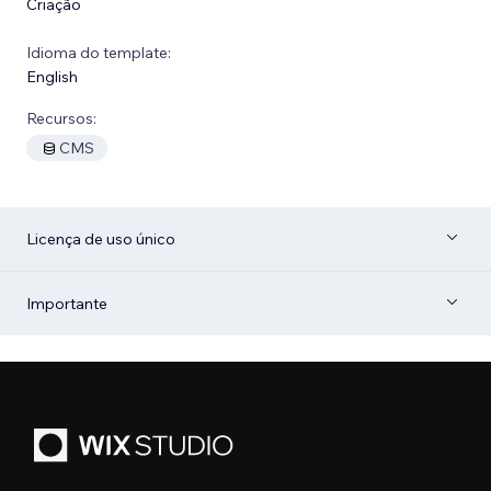
Criação
Idioma do template:
English
Recursos:
CMS
Licença de uso único
Importante