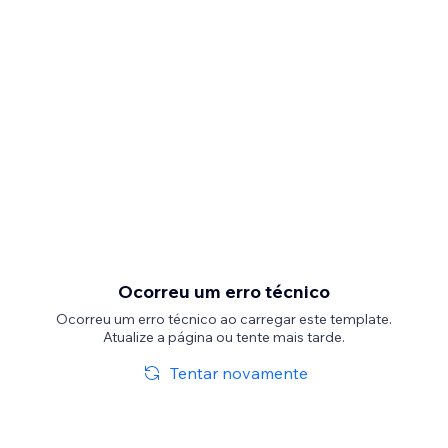
Ocorreu um erro técnico
Ocorreu um erro técnico ao carregar este template.
Atualize a página ou tente mais tarde.
Tentar novamente