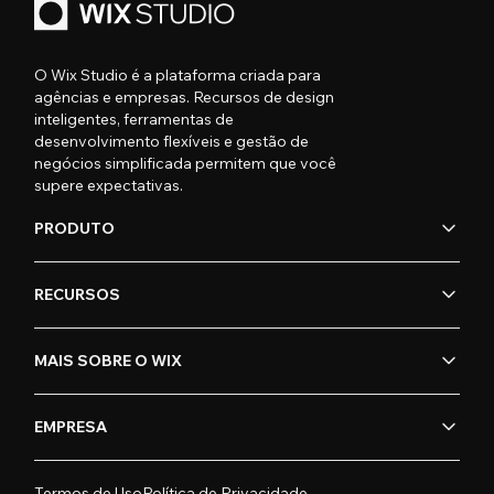
O Wix Studio é a plataforma criada para
agências e empresas. Recursos de design
inteligentes, ferramentas de
desenvolvimento flexíveis e gestão de
negócios simplificada permitem que você
supere expectativas.
PRODUTO
RECURSOS
MAIS SOBRE O WIX
EMPRESA
Termos de Uso
Política de Privacidade