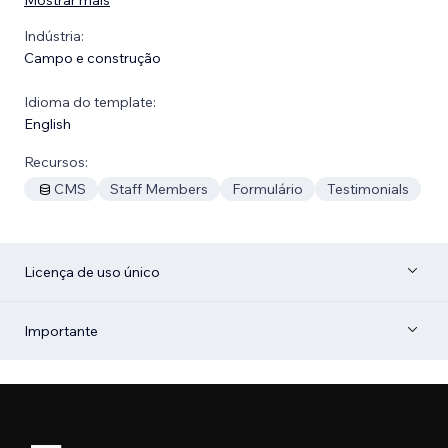
Indústria:
Campo e construção
Idioma do template:
English
Recursos:
CMS
Staff Members
Formulário
Testimonials
Licença de uso único
Importante