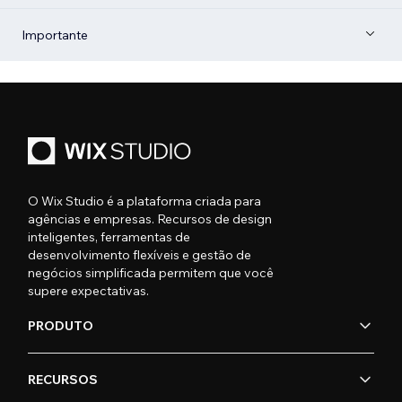
Importante
O Wix Studio é a plataforma criada para
agências e empresas. Recursos de design
inteligentes, ferramentas de
desenvolvimento flexíveis e gestão de
negócios simplificada permitem que você
supere expectativas.
PRODUTO
RECURSOS