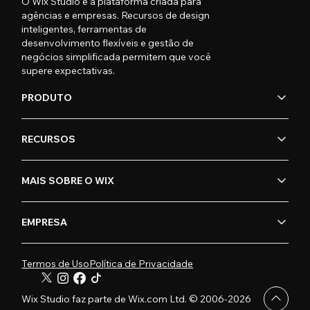
O Wix Studio é a plataforma criada para
agências e empresas. Recursos de design
inteligentes, ferramentas de
desenvolvimento flexíveis e gestão de
negócios simplificada permitem que você
supere expectativas.
PRODUTO
RECURSOS
MAIS SOBRE O WIX
EMPRESA
Termos de Uso
Política de Privacidade
Wix Studio faz parte de Wix.com Ltd. © 2006-2026