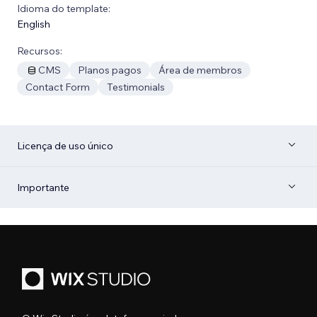
Idioma do template:
English
Recursos:
CMS
Planos pagos
Área de membros
Contact Form
Testimonials
Licença de uso único
Importante