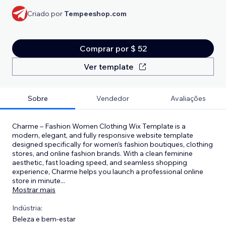
Criado por
Tempeeshop.com
Comprar por $ 52
Ver template
Sobre
Vendedor
Avaliações
Charme – Fashion Women Clothing Wix Template is a
modern, elegant, and fully responsive website template
designed specifically for women’s fashion boutiques, clothing
stores, and online fashion brands. With a clean feminine
aesthetic, fast loading speed, and seamless shopping
experience, Charme helps you launch a professional online
store in minute
...
Mostrar mais
Indústria:
Beleza e bem-estar