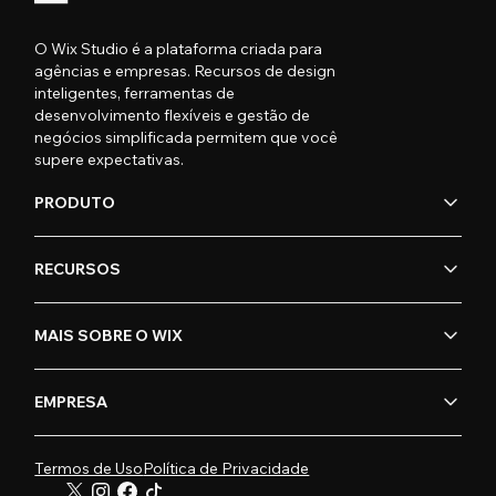
O Wix Studio é a plataforma criada para
agências e empresas. Recursos de design
inteligentes, ferramentas de
desenvolvimento flexíveis e gestão de
negócios simplificada permitem que você
supere expectativas.
PRODUTO
RECURSOS
MAIS SOBRE O WIX
EMPRESA
Termos de Uso
Política de Privacidade