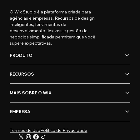
O Wix Studio é a plataforma criada para
agências e empresas. Recursos de design
inteligentes, ferramentas de
desenvolvimento flexíveis e gestão de
negócios simplificada permitem que você
supere expectativas.
PRODUTO
RECURSOS
MAIS SOBRE O WIX
EMPRESA
Termos de Uso
Política de Privacidade