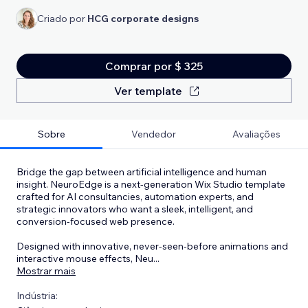
Criado por
HCG corporate designs
Comprar por $ 325
Ver template
Sobre
Vendedor
Avaliações
Bridge the gap between artificial intelligence and human
insight. NeuroEdge is a next-generation Wix Studio template
crafted for AI consultancies, automation experts, and
strategic innovators who want a sleek, intelligent, and
conversion-focused web presence.
Designed with innovative, never-seen-before animations and
interactive mouse effects, Neu
...
Mostrar mais
Indústria: