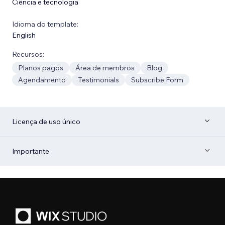
Ciência e tecnologia
Idioma do template:
English
Recursos:
Planos pagos
Área de membros
Blog
Agendamento
Testimonials
Subscribe Form
Licença de uso único
Importante