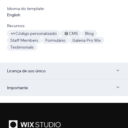
Idioma do template:
English
Recursos:
Código personalizado
CMS
Blog
Staff Members
Formulário
Galeria Pro Wix
Testimonials
Licença de uso único
Importante