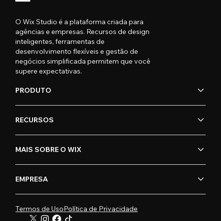
O Wix Studio é a plataforma criada para
agências e empresas. Recursos de design
inteligentes, ferramentas de
desenvolvimento flexíveis e gestão de
negócios simplificada permitem que você
supere expectativas.
PRODUTO
RECURSOS
MAIS SOBRE O WIX
EMPRESA
Termos de Uso
Política de Privacidade