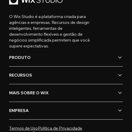
O Wix Studio é a plataforma criada para
agências e empresas. Recursos de design
inteligentes, ferramentas de
desenvolvimento flexíveis e gestão de
negócios simplificada permitem que você
supere expectativas.
PRODUTO
RECURSOS
MAIS SOBRE O WIX
EMPRESA
Termos de Uso
Política de Privacidade