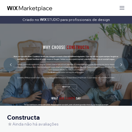
Criado no
para profissionais de design
Constructa
Ainda não há avaliações