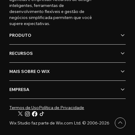
inteligentes, ferramentas de
desenvolvimento flexíveis e gestão de
negócios simplificada permitem que você
supere expectativas.
PRODUTO
RECURSOS
MAIS SOBRE O WIX
EMPRESA
Termos de Uso
Política de Privacidade
Wix Studio faz parte de Wix.com Ltd. © 2006-2026