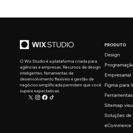
PRODUTO
Design
O Wix Studio é a plataforma criada para
Programaçã
agências e empresas. Recursos de design
inteligentes, ferramentas de
Empresarial
desenvolvimento flexíveis e gestão de
Figma para W
negócios simplificada permitem que você
supere expectativas.
Ferramentas
Sitemap visu
Soluções de
eCommerce