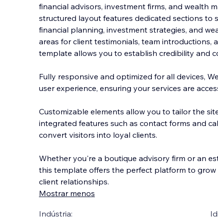
financial advisors, investment firms, and wealth 
structured layout features dedicated sections to 
financial planning, investment strategies, and wea
areas for client testimonials, team
introductions, a
template allows you to establish credibility and c
Fully responsive and optimized for all devices, 
user experience, ensuring your services are acce
Customizable elements allow you to tailor the site
integrated features such as contact forms and ca
convert visitors into loyal clients.
Whether you're a boutique advisory firm or an esta
this template offers the perfect platform to grow
client relationships.
Mostrar menos
Indústria:
Id