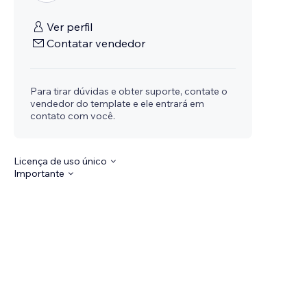
Ver perfil
Contatar vendedor
Para tirar dúvidas e obter suporte, contate o
vendedor do template e ele entrará em
contato com você.
Licença de uso único
Importante