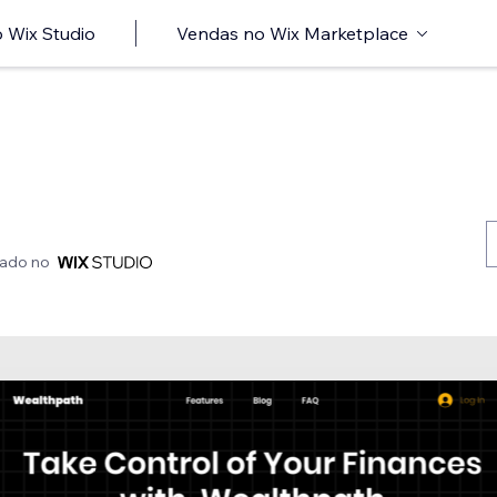
 Wix Studio
Vendas no Wix Marketplace
iado no