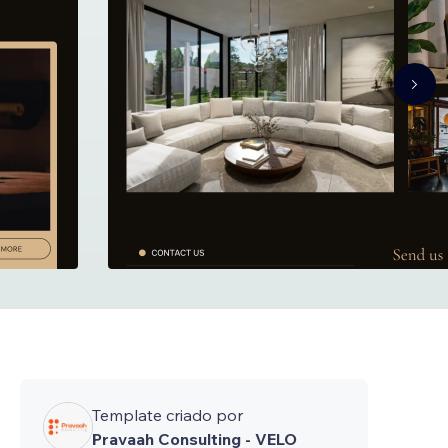
Template criado por
Pravaah Consulting - VELO