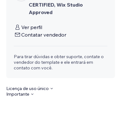
CERTIFIED, Wix Studio
Approved
Ver perfil
Contatar vendedor
Para tirar dúvidas e obter suporte, contate o
vendedor do template e ele entrará em
contato com você.
Licença de uso único
Importante