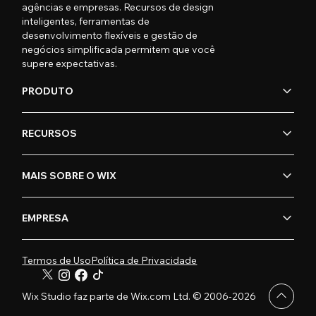
agências e empresas. Recursos de design
inteligentes, ferramentas de
desenvolvimento flexíveis e gestão de
negócios simplificada permitem que você
supere expectativas.
PRODUTO
RECURSOS
MAIS SOBRE O WIX
EMPRESA
Termos de Uso
Política de Privacidade
Wix Studio faz parte de Wix.com Ltd. © 2006-2026