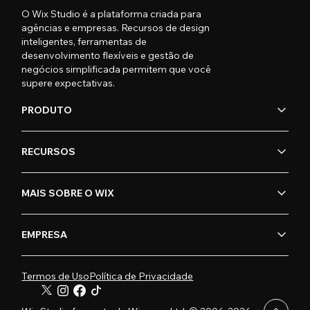
O Wix Studio é a plataforma criada para
agências e empresas. Recursos de design
inteligentes, ferramentas de
desenvolvimento flexíveis e gestão de
negócios simplificada permitem que você
supere expectativas.
PRODUTO
RECURSOS
MAIS SOBRE O WIX
EMPRESA
Termos de Uso
Política de Privacidade