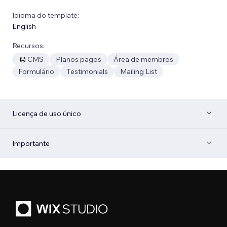
Idioma do template:
English
Recursos:
CMS
Planos pagos
Área de membros
Formulário
Testimonials
Mailing List
Licença de uso único
Importante