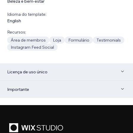
Beleza e bem-estar
Idioma do template:
English
Recursos:
Área de membros
Loja
Formulário
Testimonials
Instagram Feed Social
Licença de uso único
Importante