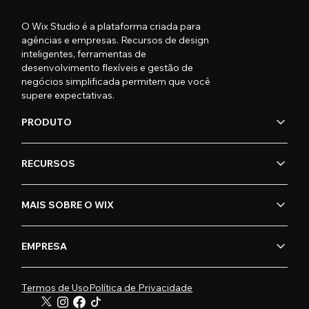
O Wix Studio é a plataforma criada para
agências e empresas. Recursos de design
inteligentes, ferramentas de
desenvolvimento flexíveis e gestão de
negócios simplificada permitem que você
supere expectativas.
PRODUTO
RECURSOS
MAIS SOBRE O WIX
EMPRESA
Termos de Uso
Política de Privacidade