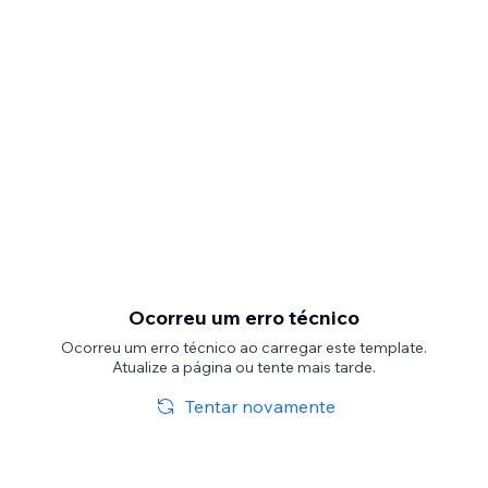
Ocorreu um erro técnico
Ocorreu um erro técnico ao carregar este template.
Atualize a página ou tente mais tarde.
Tentar novamente