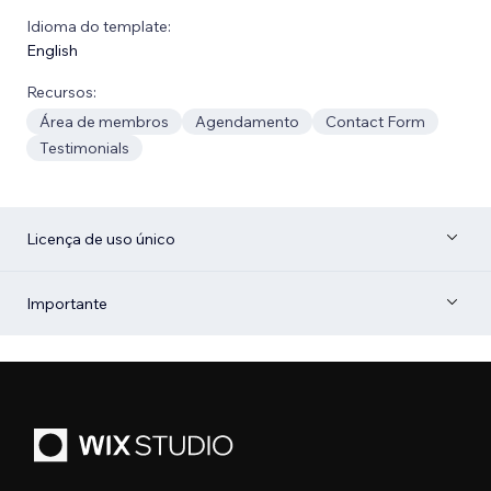
Idioma do template:
English
Recursos:
Área de membros
Agendamento
Contact Form
Testimonials
Licença de uso único
Importante