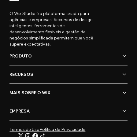
O Wix Studio é a plataforma criada para
agências e empresas. Recursos de design
inteligentes, ferramentas de
desenvolvimento flexíveis e gestão de
negócios simplificada permitem que você
supere expectativas.
PRODUTO
RECURSOS
MAIS SOBRE O WIX
EMPRESA
Termos de Uso
Política de Privacidade