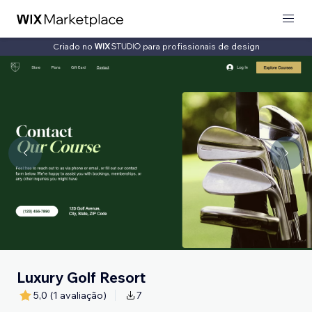
Criado no
para profissionais de design
Luxury Golf Resort
5,0
(1 avaliação)
7