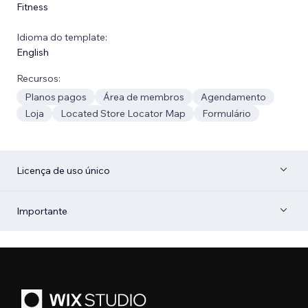
Fitness
Idioma do template:
English
Recursos:
Planos pagos
Área de membros
Agendamento
Loja
Located Store Locator Map
Formulário
Licença de uso único
Importante