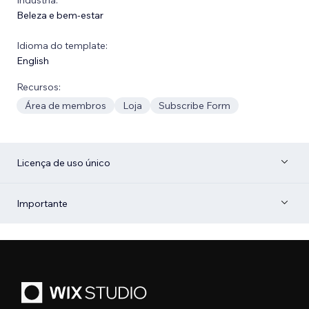
Beleza e bem-estar
Idioma do template:
English
Recursos:
Área de membros
Loja
Subscribe Form
Licença de uso único
Importante