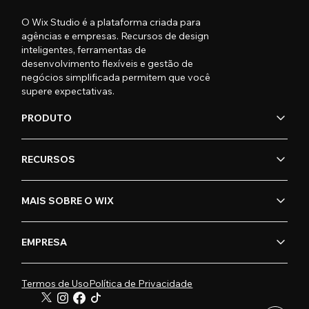
O Wix Studio é a plataforma criada para
agências e empresas. Recursos de design
inteligentes, ferramentas de
desenvolvimento flexíveis e gestão de
negócios simplificada permitem que você
supere expectativas.
PRODUTO
RECURSOS
MAIS SOBRE O WIX
EMPRESA
Termos de Uso
Política de Privacidade