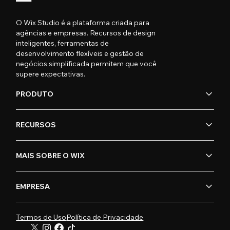
O Wix Studio é a plataforma criada para
agências e empresas. Recursos de design
inteligentes, ferramentas de
desenvolvimento flexíveis e gestão de
negócios simplificada permitem que você
supere expectativas.
PRODUTO
RECURSOS
MAIS SOBRE O WIX
EMPRESA
Termos de Uso
Política de Privacidade