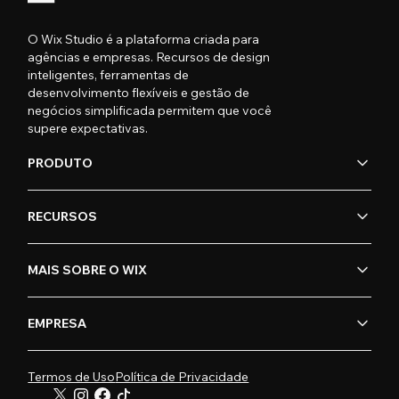
O Wix Studio é a plataforma criada para
agências e empresas. Recursos de design
inteligentes, ferramentas de
desenvolvimento flexíveis e gestão de
negócios simplificada permitem que você
supere expectativas.
PRODUTO
RECURSOS
MAIS SOBRE O WIX
EMPRESA
Termos de Uso
Política de Privacidade