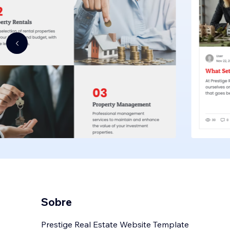
Sobre
Prestige Real Estate Website Template