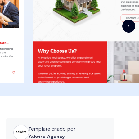
Template criado por
Adwire Agency