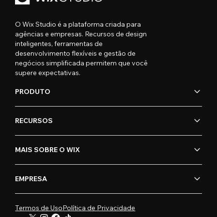
O Wix Studio é a plataforma criada para
agências e empresas. Recursos de design
inteligentes, ferramentas de
desenvolvimento flexíveis e gestão de
negócios simplificada permitem que você
supere expectativas.
PRODUTO
RECURSOS
MAIS SOBRE O WIX
EMPRESA
Termos de Uso
Política de Privacidade