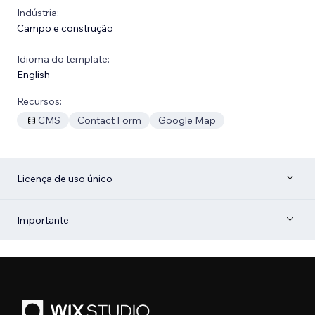
Indústria:
Campo e construção
Idioma do template:
English
Recursos:
CMS
Contact Form
Google Map
Licença de uso único
Importante