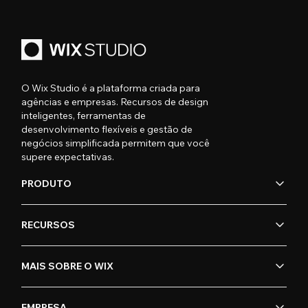
O Wix Studio é a plataforma criada para
agências e empresas. Recursos de design
inteligentes, ferramentas de
desenvolvimento flexíveis e gestão de
negócios simplificada permitem que você
supere expectativas.
PRODUTO
RECURSOS
MAIS SOBRE O WIX
EMPRESA