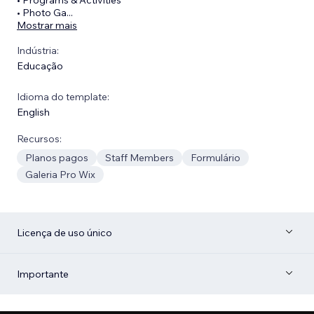
• Photo Ga
...
Mostrar mais
Indústria:
Educação
Idioma do template:
English
Recursos:
Planos pagos
Staff Members
Formulário
Galeria Pro Wix
Licença de uso único
Importante