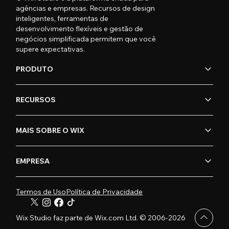
agências e empresas. Recursos de design
inteligentes, ferramentas de
desenvolvimento flexíveis e gestão de
negócios simplificada permitem que você
supere expectativas.
PRODUTO
RECURSOS
MAIS SOBRE O WIX
EMPRESA
Termos de Uso
Política de Privacidade
Wix Studio faz parte de Wix.com Ltd. © 2006-2026