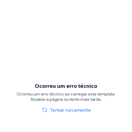
Ocorreu um erro técnico
Ocorreu um erro técnico ao carregar este template.
Atualize a página ou tente mais tarde.
Tentar novamente