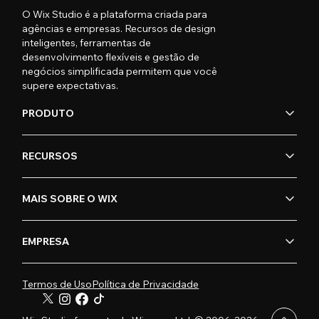
O Wix Studio é a plataforma criada para
agências e empresas. Recursos de design
inteligentes, ferramentas de
desenvolvimento flexíveis e gestão de
negócios simplificada permitem que você
supere expectativas.
PRODUTO
RECURSOS
MAIS SOBRE O WIX
EMPRESA
Termos de Uso
Política de Privacidade