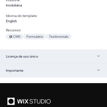
Imobiliária
Idioma do template:
English
Recursos:
CMS
Formulário
Testimonials
Licença de uso único
Importante