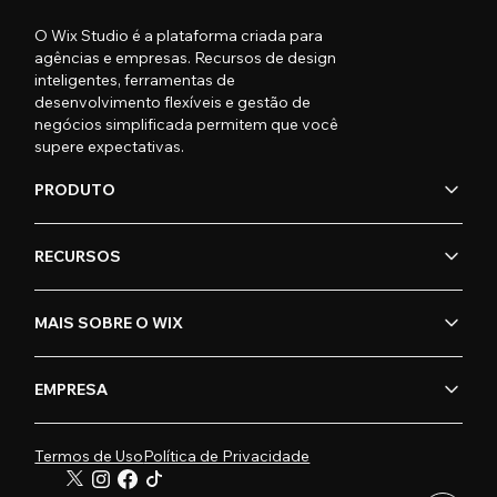
O Wix Studio é a plataforma criada para
agências e empresas. Recursos de design
inteligentes, ferramentas de
desenvolvimento flexíveis e gestão de
negócios simplificada permitem que você
supere expectativas.
PRODUTO
RECURSOS
MAIS SOBRE O WIX
EMPRESA
Termos de Uso
Política de Privacidade